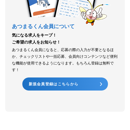
あつまるくん会員について
気になる求人をキープ！
ご希望の求人をお知らせ！
あつまるくん会員になると、応募の際の入力が不要となるほ
か、チェックリストや一括応募、会員向けコンテンツなど便利
な機能が使用できるようになります。もちろん登録は無料で
す！
新規会員登録はこちらから