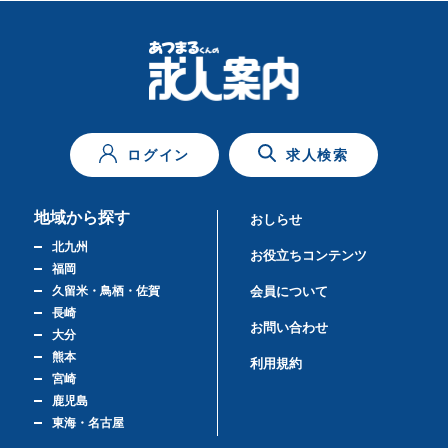
ログイン
求人検索
地域から探す
おしらせ
北九州
お役立ちコンテンツ
福岡
久留米・鳥栖・佐賀
会員について
長崎
お問い合わせ
大分
熊本
利用規約
宮崎
鹿児島
東海・名古屋