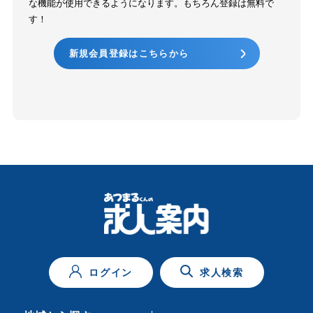
な機能が使用できるようになります。もちろん登録は無料で
す！
新規会員登録はこちらから
ログイン
求人検索