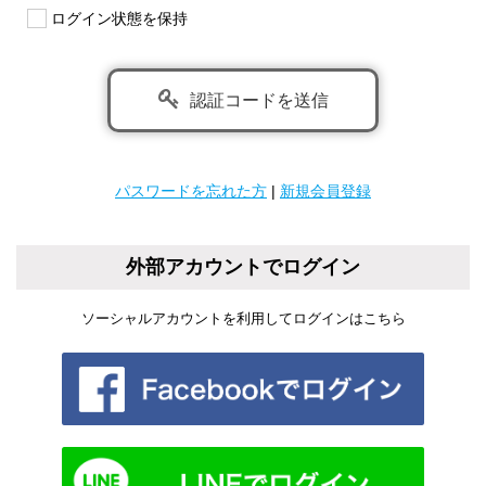
ログイン状態を保持
認証コードを送信
パスワードを忘れた方
|
新規会員登録
外部アカウントでログイン
ソーシャルアカウントを利用してログインはこちら