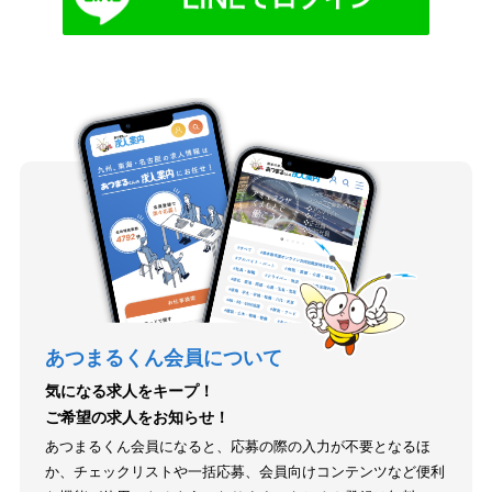
あつまるくん会員について
気になる求人をキープ！
ご希望の求人をお知らせ！
あつまるくん会員になると、応募の際の入力が不要となるほ
か、チェックリストや一括応募、会員向けコンテンツなど便利