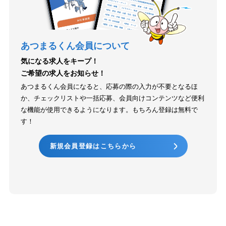
あつまるくん会員について
気になる求人をキープ！
ご希望の求人をお知らせ！
あつまるくん会員になると、応募の際の入力が不要となるほ
か、チェックリストや一括応募、会員向けコンテンツなど便利
な機能が使用できるようになります。もちろん登録は無料で
す！
新規会員登録はこちらから