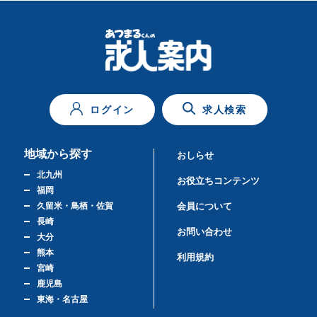
ログイン
求人検索
地域から探す
おしらせ
北九州
お役立ちコンテンツ
福岡
久留米・鳥栖・佐賀
会員について
長崎
お問い合わせ
大分
熊本
利用規約
宮崎
鹿児島
東海・名古屋