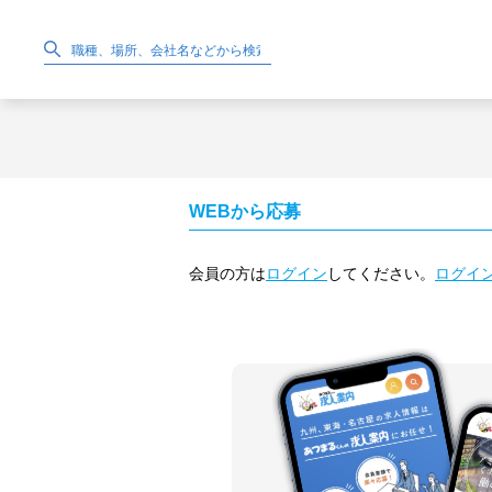
WEBから応募
会員の方は
ログイン
してください。
ログイ