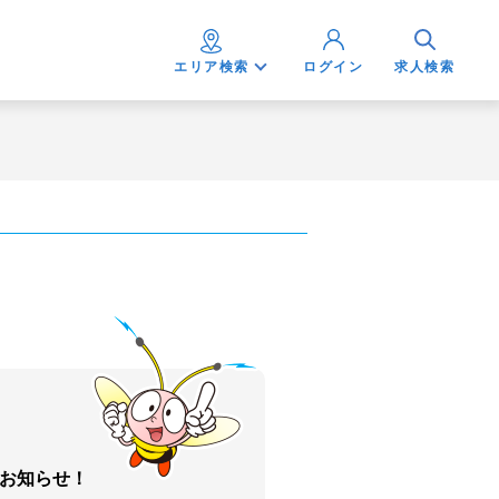
エリア検索
ログイン
求人検索
お知らせ！