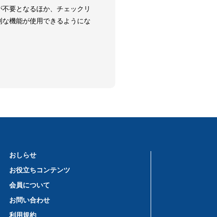
が不要となるほか、チェックリ
利な機能が使用できるようにな
おしらせ
お役立ちコンテンツ
会員について
お問い合わせ
利用規約