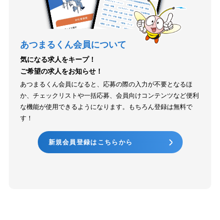
あつまるくん会員について
気になる求人をキープ！
ご希望の求人をお知らせ！
あつまるくん会員になると、応募の際の入力が不要となるほ
か、チェックリストや一括応募、会員向けコンテンツなど便利
な機能が使用できるようになります。もちろん登録は無料で
す！
新規会員登録はこちらから