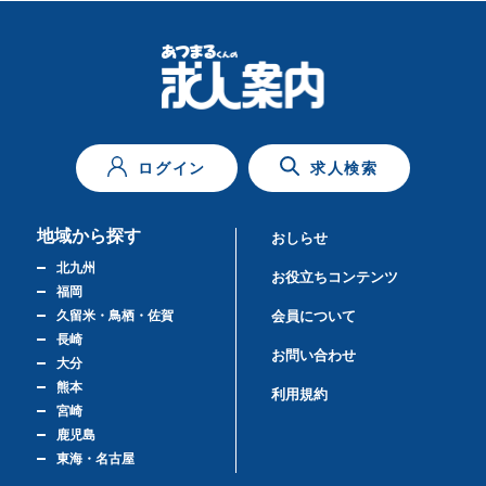
ログイン
求人検索
地域から探す
おしらせ
北九州
お役立ちコンテンツ
福岡
久留米・鳥栖・佐賀
会員について
長崎
お問い合わせ
大分
熊本
利用規約
宮崎
鹿児島
東海・名古屋