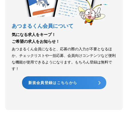
あつまるくん会員について
気になる求人をキープ！
ご希望の求人をお知らせ！
あつまるくん会員になると、応募の際の入力が不要となるほ
か、チェックリストや一括応募、会員向けコンテンツなど便利
な機能が使用できるようになります。もちろん登録は無料で
す！
新規会員登録はこちらから