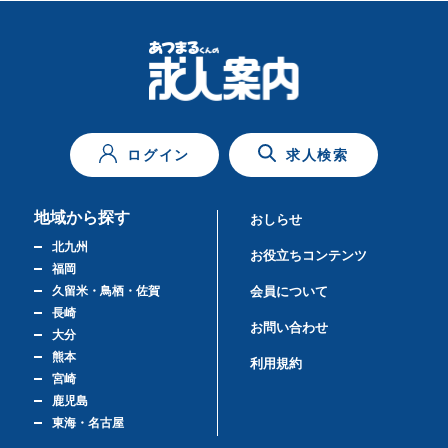
ログイン
求人検索
地域から探す
おしらせ
北九州
お役立ちコンテンツ
福岡
久留米・鳥栖・佐賀
会員について
長崎
お問い合わせ
大分
熊本
利用規約
宮崎
鹿児島
東海・名古屋