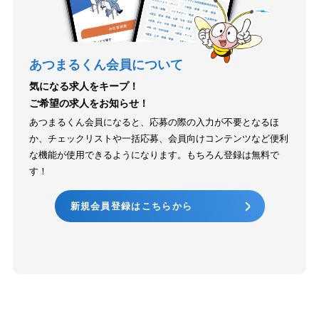
あつまるくん会員について
気になる求人をキープ！
ご希望の求人をお知らせ！
あつまるくん会員になると、応募の際の入力が不要となるほ
か、チェックリストや一括応募、会員向けコンテンツなど便利
な機能が使用できるようになります。もちろん登録は無料で
す！
新規会員登録はこちらから