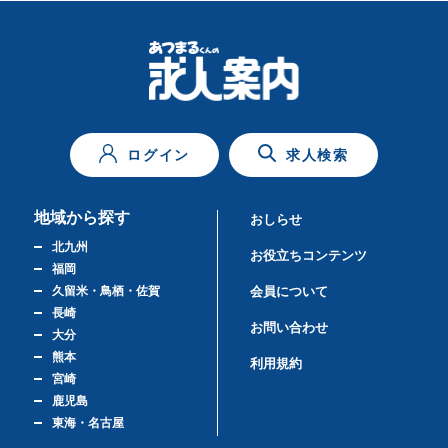
ログイン
求人検索
地域から探す
おしらせ
北九州
お役立ちコンテンツ
福岡
久留米・鳥栖・佐賀
会員について
長崎
お問い合わせ
大分
熊本
利用規約
宮崎
鹿児島
東海・名古屋