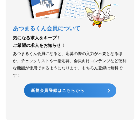
あつまるくん会員について
気になる求人をキープ！
ご希望の求人をお知らせ！
あつまるくん会員になると、応募の際の入力が不要となるほ
か、チェックリストや一括応募、会員向けコンテンツなど便利
な機能が使用できるようになります。もちろん登録は無料で
す！
新規会員登録はこちらから