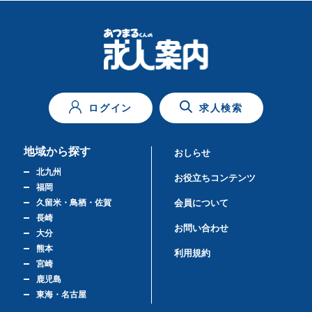
ログイン
求人検索
地域から探す
おしらせ
北九州
お役立ちコンテンツ
福岡
久留米・鳥栖・佐賀
会員について
長崎
お問い合わせ
大分
熊本
利用規約
宮崎
鹿児島
東海・名古屋