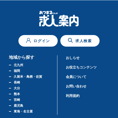
ログイン
求人検索
地域から探す
おしらせ
北九州
お役立ちコンテンツ
福岡
久留米・鳥栖・佐賀
会員について
長崎
お問い合わせ
大分
熊本
利用規約
宮崎
鹿児島
東海・名古屋