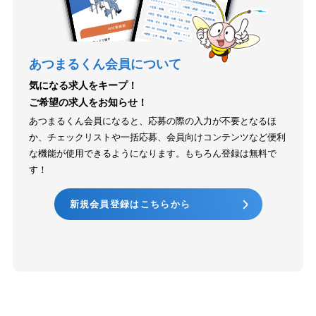
あつまるくん会員について
気になる求人をキープ！
ご希望の求人をお知らせ！
あつまるくん会員になると、応募の際の入力が不要となるほ
か、チェックリストや一括応募、会員向けコンテンツなど便利
な機能が使用できるようになります。もちろん登録は無料で
す！
新規会員登録はこちらから