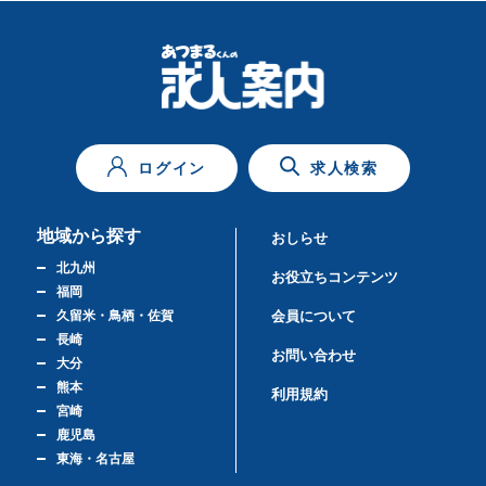
ログイン
求人検索
地域から探す
おしらせ
北九州
お役立ちコンテンツ
福岡
久留米・鳥栖・佐賀
会員について
長崎
お問い合わせ
大分
熊本
利用規約
宮崎
鹿児島
東海・名古屋