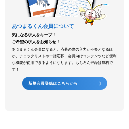
あつまるくん会員について
気になる求人をキープ！
ご希望の求人をお知らせ！
あつまるくん会員になると、応募の際の入力が不要となるほ
か、チェックリストや一括応募、会員向けコンテンツなど便利
な機能が使用できるようになります。もちろん登録は無料で
す！
新規会員登録はこちらから