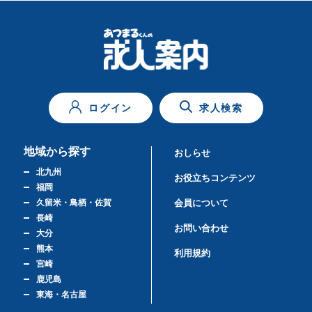
ログイン
求人検索
地域から探す
おしらせ
北九州
お役立ちコンテンツ
福岡
久留米・鳥栖・佐賀
会員について
長崎
お問い合わせ
大分
熊本
利用規約
宮崎
鹿児島
東海・名古屋