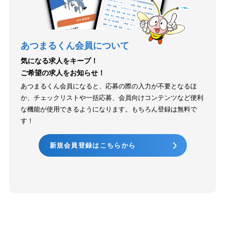
あつまるくん会員について
気になる求人をキープ！
ご希望の求人をお知らせ！
あつまるくん会員になると、応募の際の入力が不要となるほ
か、チェックリストや一括応募、会員向けコンテンツなど便利
な機能が使用できるようになります。もちろん登録は無料で
す！
新規会員登録はこちらから