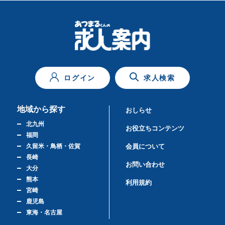
ログイン
求人検索
地域から探す
おしらせ
北九州
お役立ちコンテンツ
福岡
久留米・鳥栖・佐賀
会員について
長崎
お問い合わせ
大分
熊本
利用規約
宮崎
鹿児島
東海・名古屋