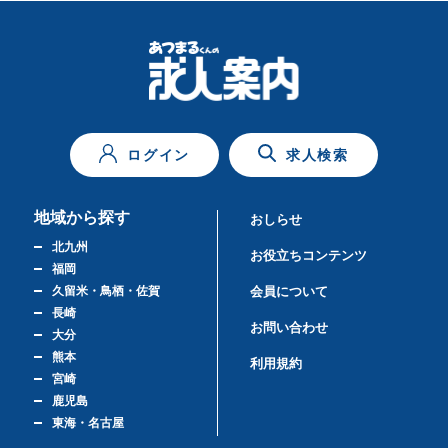
ログイン
求人検索
地域から探す
おしらせ
北九州
お役立ちコンテンツ
福岡
久留米・鳥栖・佐賀
会員について
長崎
お問い合わせ
大分
熊本
利用規約
宮崎
鹿児島
東海・名古屋