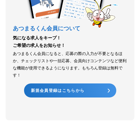
あつまるくん会員について
気になる求人をキープ！
ご希望の求人をお知らせ！
あつまるくん会員になると、応募の際の入力が不要となるほ
か、チェックリストや一括応募、会員向けコンテンツなど便利
な機能が使用できるようになります。もちろん登録は無料で
す！
新規会員登録はこちらから