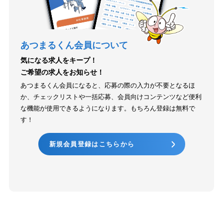
あつまるくん会員について
気になる求人をキープ！
ご希望の求人をお知らせ！
あつまるくん会員になると、応募の際の入力が不要となるほ
か、チェックリストや一括応募、会員向けコンテンツなど便利
な機能が使用できるようになります。もちろん登録は無料で
す！
新規会員登録はこちらから