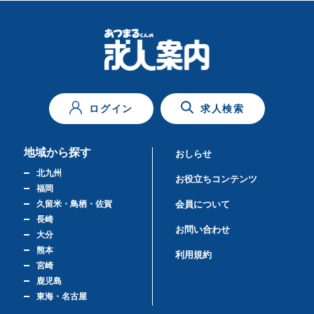
ログイン
求人検索
地域から探す
おしらせ
北九州
お役立ちコンテンツ
福岡
久留米・鳥栖・佐賀
会員について
長崎
お問い合わせ
大分
熊本
利用規約
宮崎
鹿児島
東海・名古屋