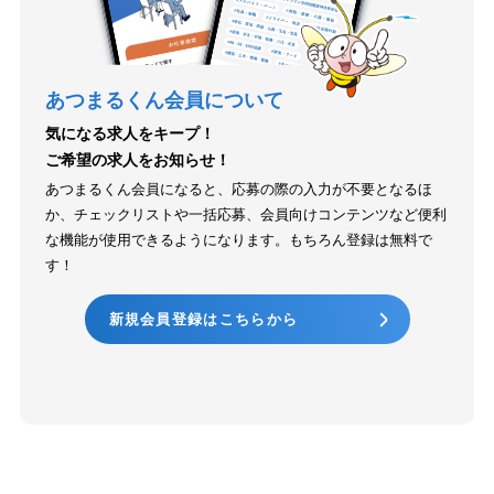
あつまるくん会員について
気になる求人をキープ！
ご希望の求人をお知らせ！
あつまるくん会員になると、応募の際の入力が不要となるほ
か、チェックリストや一括応募、会員向けコンテンツなど便利
な機能が使用できるようになります。もちろん登録は無料で
す！
新規会員登録はこちらから