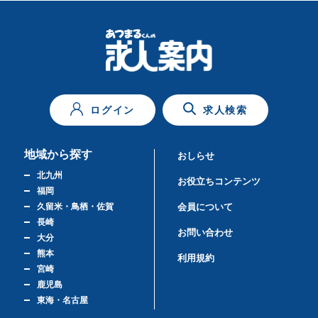
ログイン
求人検索
地域から探す
おしらせ
北九州
お役立ちコンテンツ
福岡
久留米・鳥栖・佐賀
会員について
長崎
お問い合わせ
大分
熊本
利用規約
宮崎
鹿児島
東海・名古屋