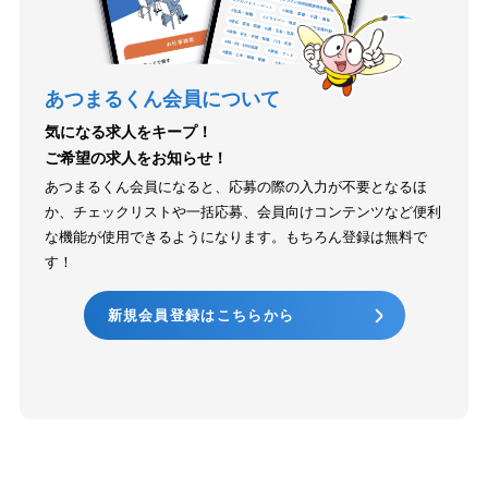
あつまるくん会員について
気になる求人をキープ！
ご希望の求人をお知らせ！
あつまるくん会員になると、応募の際の入力が不要となるほ
か、チェックリストや一括応募、会員向けコンテンツなど便利
な機能が使用できるようになります。もちろん登録は無料で
す！
新規会員登録はこちらから