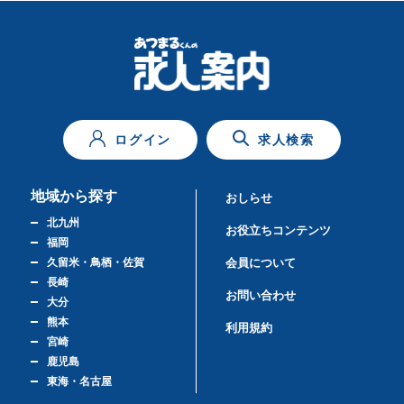
ログイン
求人検索
地域から探す
おしらせ
北九州
お役立ちコンテンツ
福岡
久留米・鳥栖・佐賀
会員について
長崎
お問い合わせ
大分
熊本
利用規約
宮崎
鹿児島
東海・名古屋