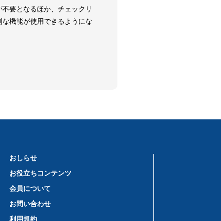
が不要となるほか、チェックリ
利な機能が使用できるようにな
おしらせ
お役立ちコンテンツ
会員について
お問い合わせ
利用規約