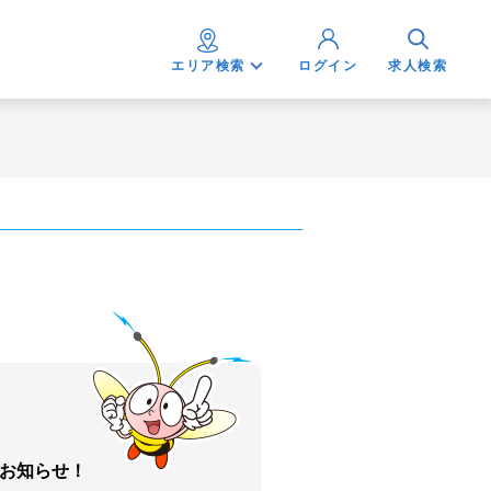
エリア検索
ログイン
求人検索
お知らせ！