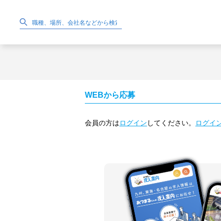
WEBから応募
会員の方は
ログイン
してください。
ログイ