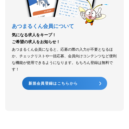
あつまるくん会員について
気になる求人をキープ！
ご希望の求人をお知らせ！
あつまるくん会員になると、応募の際の入力が不要となるほ
か、チェックリストや一括応募、会員向けコンテンツなど便利
な機能が使用できるようになります。もちろん登録は無料で
す！
新規会員登録はこちらから