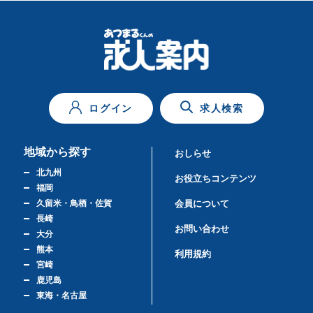
ログイン
求人検索
地域から探す
おしらせ
北九州
お役立ちコンテンツ
福岡
久留米・鳥栖・佐賀
会員について
長崎
お問い合わせ
大分
熊本
利用規約
宮崎
鹿児島
東海・名古屋