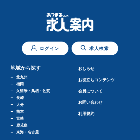
ログイン
求人検索
地域から探す
おしらせ
北九州
お役立ちコンテンツ
福岡
久留米・鳥栖・佐賀
会員について
長崎
お問い合わせ
大分
熊本
利用規約
宮崎
鹿児島
東海・名古屋