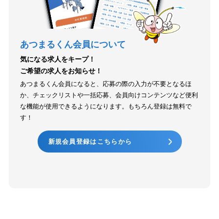
あつまるくん会員について
気になる求人をキープ！
ご希望の求人をお知らせ！
あつまるくん会員になると、応募の際の入力が不要となるほ
か、チェックリストや一括応募、会員向けコンテンツなど便利
な機能が使用できるようになります。もちろん登録は無料で
す！
新規会員登録はこちらから