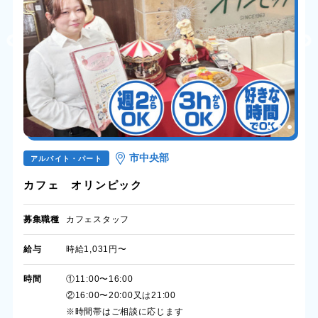
市中央部
アルバイト・パート
カフェ オリンピック
募集職種
カフェスタッフ
給与
時給1,031円〜
時間
①11:00〜16:00
②16:00〜20:00又は21:00
※時間帯はご相談に応じます