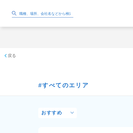
戻る
すべてのエリア