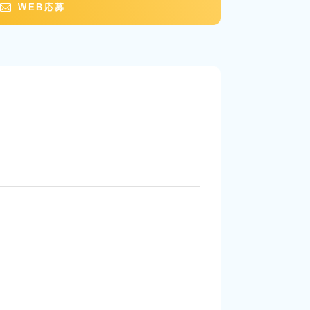
WEB応募