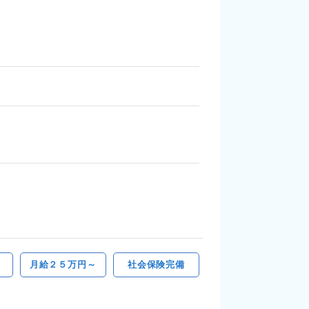
月給２５万円～
社会保険完備