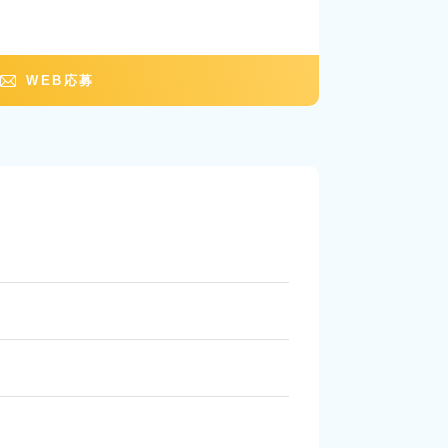
WEB応募