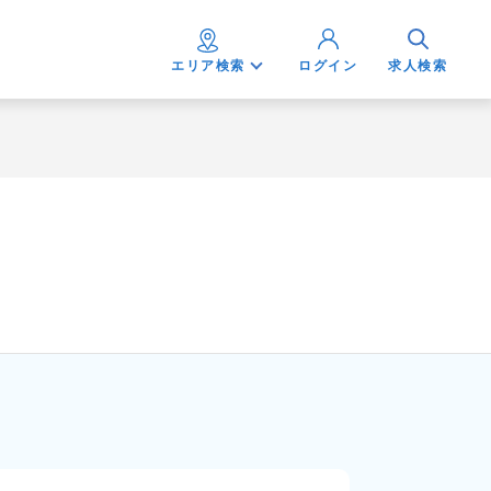
エリア検索
ログイン
求人検索