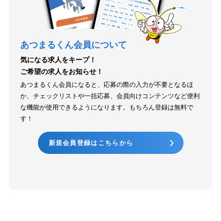
あつまるくん会員について
気になる求人をキープ！
ご希望の求人をお知らせ！
あつまるくん会員になると、応募の際の入力が不要となるほ
か、チェックリストや一括応募、会員向けコンテンツなど便利
な機能が使用できるようになります。もちろん登録は無料で
す！
新規会員登録はこちらから