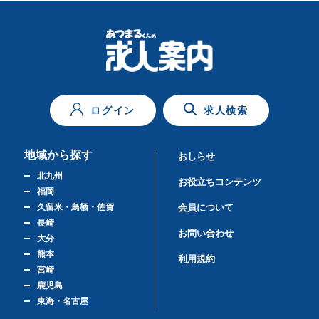
ログイン
求人検索
地域から探す
おしらせ
北九州
お役立ちコンテンツ
福岡
久留米・鳥栖・佐賀
会員について
長崎
お問い合わせ
大分
熊本
利用規約
宮崎
鹿児島
東海・名古屋