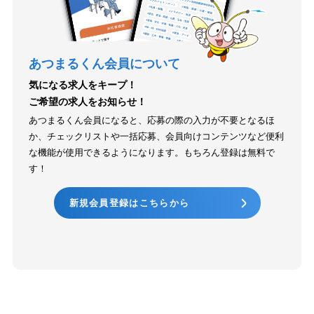
あつまるくん会員について
気になる求人をキープ！
ご希望の求人をお知らせ！
あつまるくん会員になると、応募の際の入力が不要となるほ
か、チェックリストや一括応募、会員向けコンテンツなど便利
な機能が使用できるようになります。もちろん登録は無料で
す！
新規会員登録はこちらから