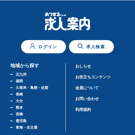
ログイン
求人検索
地域から探す
おしらせ
北九州
お役立ちコンテンツ
福岡
久留米・鳥栖・佐賀
会員について
長崎
お問い合わせ
大分
熊本
利用規約
宮崎
鹿児島
東海・名古屋