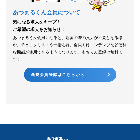
あつまるくん会員について
気になる求人をキープ！
ご希望の求人をお知らせ！
あつまるくん会員になると、応募の際の入力が不要となるほ
か、チェックリストや一括応募、会員向けコンテンツなど便利
な機能が使用できるようになります。もちろん登録は無料で
す！
新規会員登録はこちらから