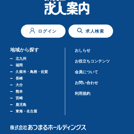
ログイン
求人検索
地域から探す
おしらせ
北九州
お役立ちコンテンツ
福岡
久留米・鳥栖・佐賀
会員について
長崎
お問い合わせ
大分
熊本
利用規約
宮崎
鹿児島
東海・名古屋