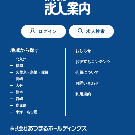
ログイン
求人検索
地域から探す
おしらせ
北九州
お役立ちコンテンツ
福岡
久留米・鳥栖・佐賀
会員について
長崎
お問い合わせ
大分
熊本
利用規約
宮崎
鹿児島
東海・名古屋