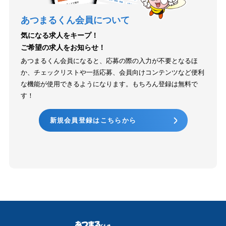
あつまるくん会員について
気になる求人をキープ！
ご希望の求人をお知らせ！
あつまるくん会員になると、応募の際の入力が不要となるほ
か、チェックリストや一括応募、会員向けコンテンツなど便利
な機能が使用できるようになります。もちろん登録は無料で
す！
新規会員登録はこちらから