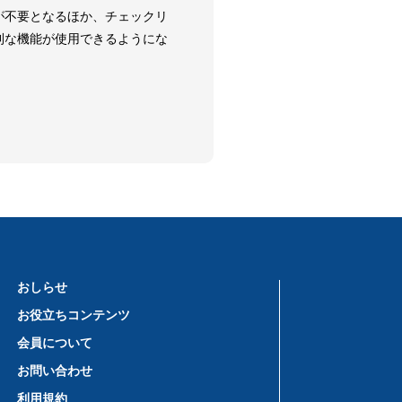
が不要となるほか、チェックリ
利な機能が使用できるようにな
おしらせ
お役立ちコンテンツ
会員について
お問い合わせ
利用規約