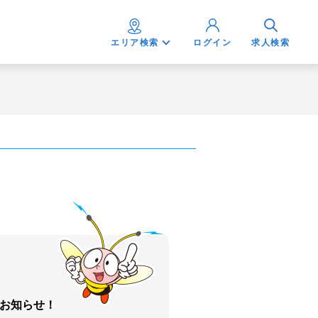
エリア検索
ログイン
求人検索
お知らせ！