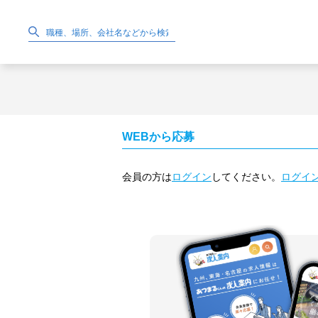
WEBから応募
会員の方は
ログイン
してください。
ログイ