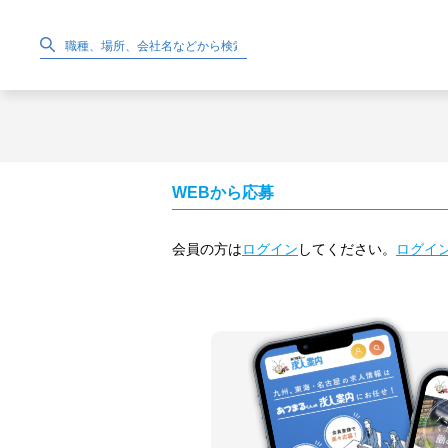
WEBから応募
会員の方は
ログイン
してください。
ログイ