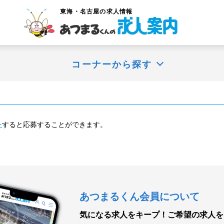
東海・名古屋
の求人情報
コーナーから探す
ン
すると応募することができます。
あつまるくん会員について
気になる求人をキープ！
ご希望の求人を