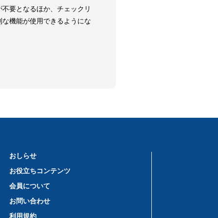
が不要となるほか、チェックリ
利な機能が使用できるようにな
おしらせ
お役立ちコンテンツ
会員について
お問い合わせ
利用規約