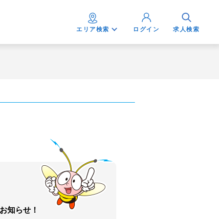
エリア検索
ログイン
求人検索
お知らせ！