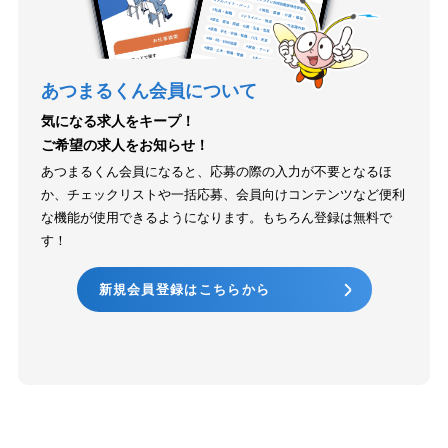
あつまるくん会員について
気になる求人をキープ！
ご希望の求人をお知らせ！
あつまるくん会員になると、応募の際の入力が不要となるほ
か、チェックリストや一括応募、会員向けコンテンツなど便利
な機能が使用できるようになります。もちろん登録は無料で
す！
新規会員登録はこちらから