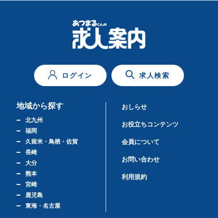
ログイン
求人検索
地域から探す
おしらせ
北九州
お役立ちコンテンツ
福岡
久留米・鳥栖・佐賀
会員について
長崎
お問い合わせ
大分
熊本
利用規約
宮崎
鹿児島
東海・名古屋