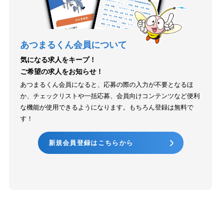
あつまるくん会員について
気になる求人をキープ！
ご希望の求人をお知らせ！
あつまるくん会員になると、応募の際の入力が不要となるほ
か、チェックリストや一括応募、会員向けコンテンツなど便利
な機能が使用できるようになります。もちろん登録は無料で
す！
新規会員登録はこちらから