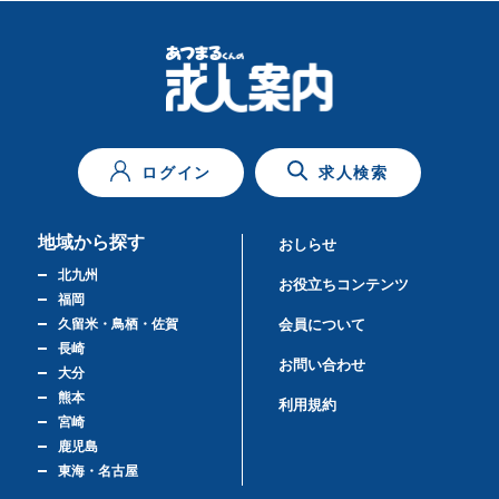
ログイン
求人検索
地域から探す
おしらせ
北九州
お役立ちコンテンツ
福岡
久留米・鳥栖・佐賀
会員について
長崎
お問い合わせ
大分
熊本
利用規約
宮崎
鹿児島
東海・名古屋