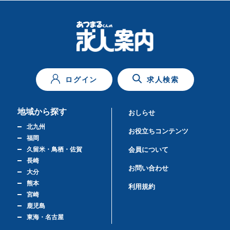
ログイン
求人検索
地域から探す
おしらせ
北九州
お役立ちコンテンツ
福岡
久留米・鳥栖・佐賀
会員について
長崎
お問い合わせ
大分
熊本
利用規約
宮崎
鹿児島
東海・名古屋