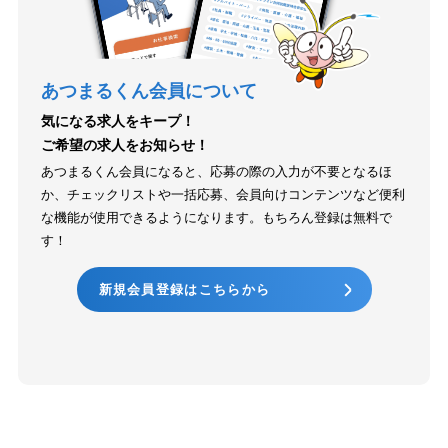
あつまるくん会員について
気になる求人をキープ！
ご希望の求人をお知らせ！
あつまるくん会員になると、応募の際の入力が不要となるほ
か、チェックリストや一括応募、会員向けコンテンツなど便利
な機能が使用できるようになります。もちろん登録は無料で
す！
新規会員登録はこちらから