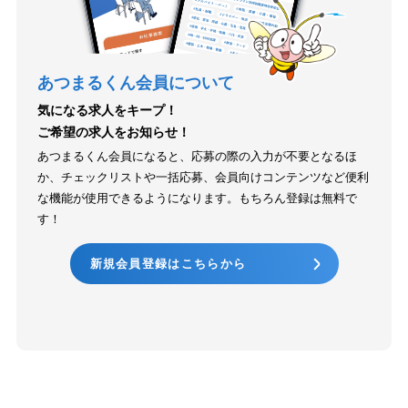
あつまるくん会員について
気になる求人をキープ！
ご希望の求人をお知らせ！
あつまるくん会員になると、応募の際の入力が不要となるほ
か、チェックリストや一括応募、会員向けコンテンツなど便利
な機能が使用できるようになります。もちろん登録は無料で
す！
新規会員登録はこちらから