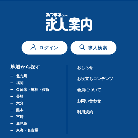
ログイン
求人検索
地域から探す
おしらせ
北九州
お役立ちコンテンツ
福岡
久留米・鳥栖・佐賀
会員について
長崎
お問い合わせ
大分
熊本
利用規約
宮崎
鹿児島
東海・名古屋