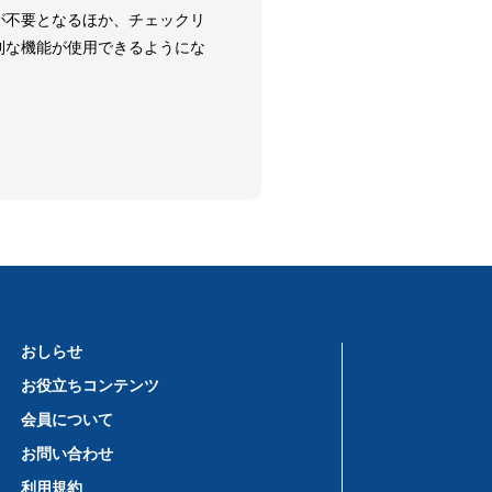
が不要となるほか、チェックリ
利な機能が使用できるようにな
おしらせ
お役立ちコンテンツ
会員について
お問い合わせ
利用規約