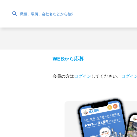
WEBから応募
会員の方は
ログイン
してください。
ログイ