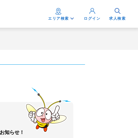
エリア検索
ログイン
求人検索
お知らせ！