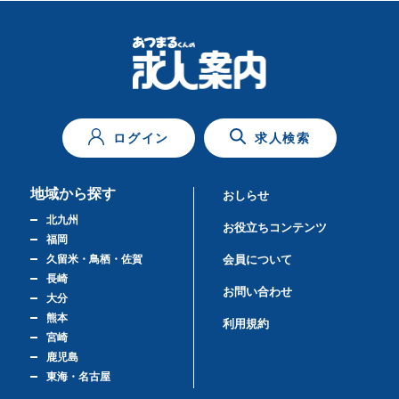
ログイン
求人検索
地域から探す
おしらせ
北九州
お役立ちコンテンツ
福岡
久留米・鳥栖・佐賀
会員について
長崎
お問い合わせ
大分
熊本
利用規約
宮崎
鹿児島
東海・名古屋