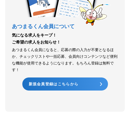
あつまるくん会員について
気になる求人をキープ！
ご希望の求人をお知らせ！
あつまるくん会員になると、応募の際の入力が不要となるほ
か、チェックリストや一括応募、会員向けコンテンツなど便利
な機能が使用できるようになります。もちろん登録は無料で
す！
新規会員登録はこちらから