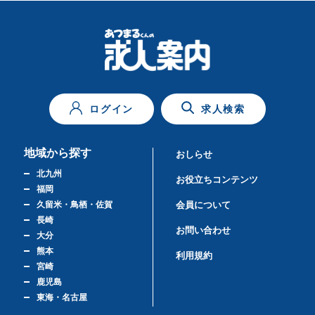
ログイン
求人検索
地域から探す
おしらせ
北九州
お役立ちコンテンツ
福岡
久留米・鳥栖・佐賀
会員について
長崎
お問い合わせ
大分
熊本
利用規約
宮崎
鹿児島
東海・名古屋