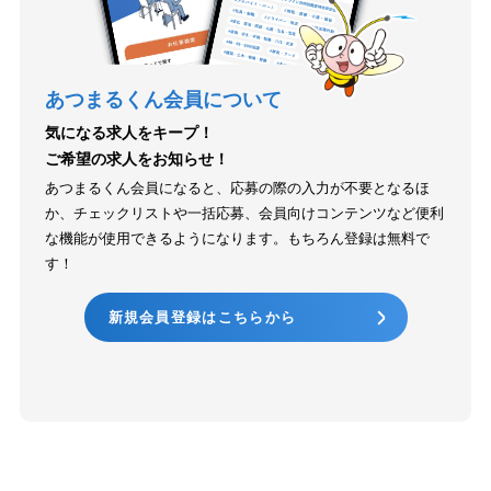
あつまるくん会員について
気になる求人をキープ！
ご希望の求人をお知らせ！
あつまるくん会員になると、応募の際の入力が不要となるほ
か、チェックリストや一括応募、会員向けコンテンツなど便利
な機能が使用できるようになります。もちろん登録は無料で
す！
新規会員登録はこちらから