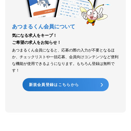
あつまるくん会員について
気になる求人をキープ！
ご希望の求人をお知らせ！
あつまるくん会員になると、応募の際の入力が不要となるほ
か、チェックリストや一括応募、会員向けコンテンツなど便利
な機能が使用できるようになります。もちろん登録は無料で
す！
新規会員登録はこちらから