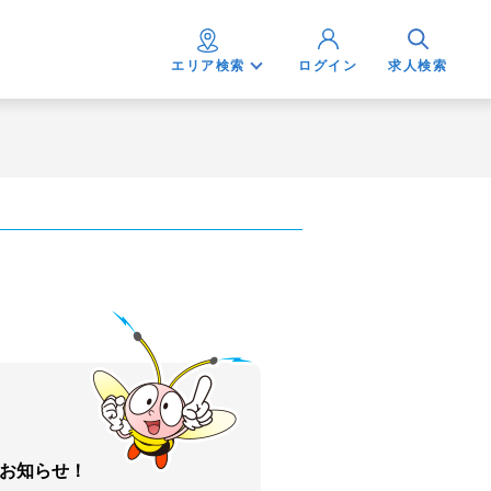
エリア検索
ログイン
求人検索
お知らせ！