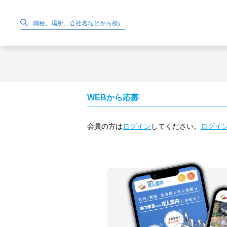
WEBから応募
会員の方は
ログイン
してください。
ログイ