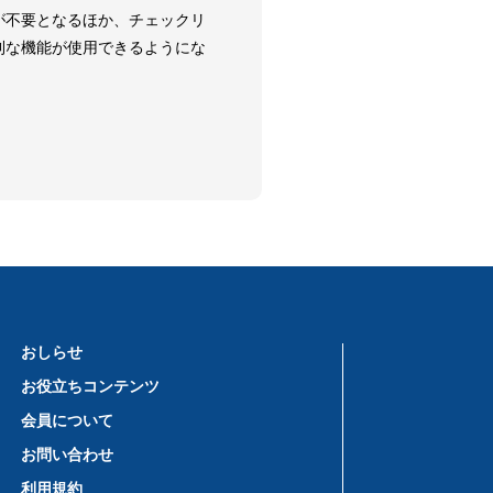
が不要となるほか、チェックリ
利な機能が使用できるようにな
おしらせ
お役立ちコンテンツ
会員について
お問い合わせ
利用規約