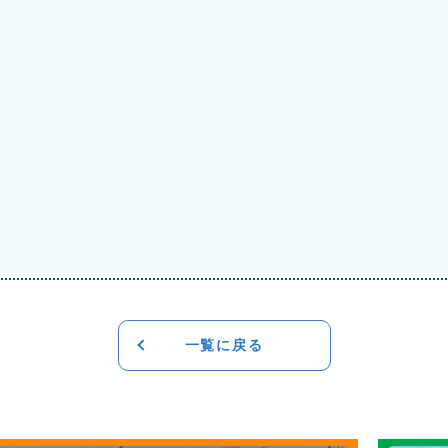
一覧に戻る