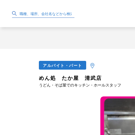
アルバイト・パート
めん処 たか屋 清武店
うどん・そば屋でのキッチン・ホールスタッフ