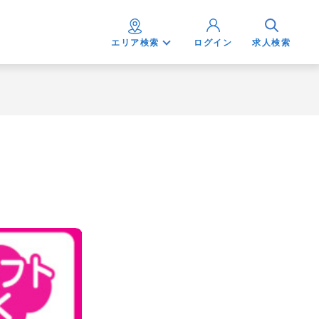
エリア検索
ログイン
求人検索