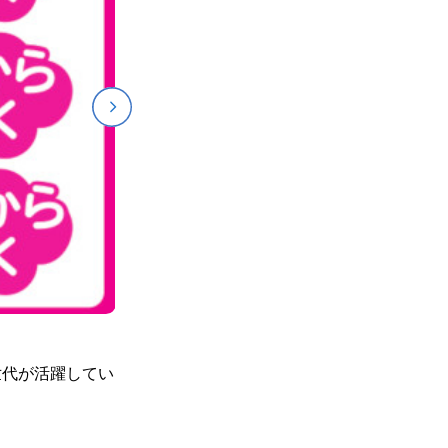
世代が活躍してい