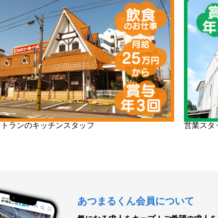
ストランのキッチンスタッフ
営業スタ
あつまるくん会員について