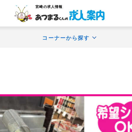
宮崎
の求人情報
コーナーから探す