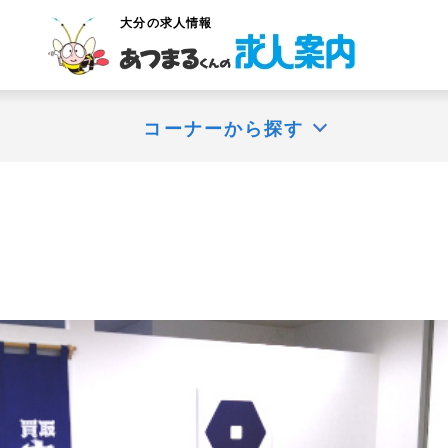
大分
の求人情報
コーナーから探す