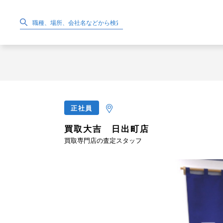
正社員
買取大吉 日出町店
買取専門店の査定スタッフ