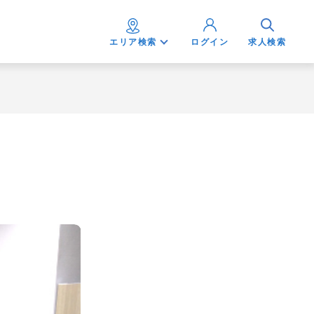
エリア検索
ログイン
求人検索