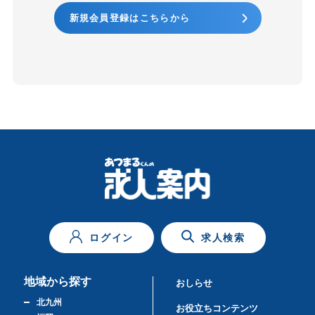
新規会員登録はこちらから
ログイン
求人検索
地域から探す
おしらせ
北九州
お役立ちコンテンツ