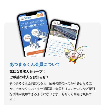
あつまるくん会員について
気になる求人をキープ！
ご希望の求人をお知らせ！
あつまるくん会員になると、応募の際の入力が不要となるほ
か、チェックリストや一括応募、会員向けコンテンツなど便利
な機能が使用できるようになります。もちろん登録は無料で
す！