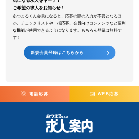
気になる求人をキープ！
ご希望の求人をお知らせ！
あつまるくん会員になると、応募の際の入力が不要となるほ
か、チェックリストや一括応募、会員向けコンテンツなど便利
な機能が使用できるようになります。もちろん登録は無料で
す！
新規会員登録はこちらから
電話応募
WEB応募