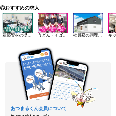
◎おすすめの求人
建築資材の提案営業スタッフ(鹿児島営業所)
社員寮の調理スタッフ
うどん・そば屋のホール・キッチンスタッフ
あつまるくん会員について