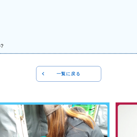
?
一覧に戻る