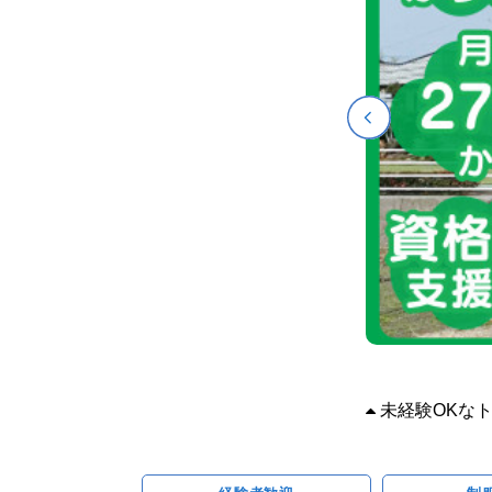
未経験OKなト