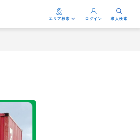
エリア検索
ログイン
求人検索