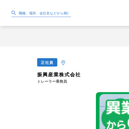
正社員
振興産業株式会社
トレーラー乗務員