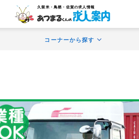
久留米・鳥栖・佐賀
の求人情報
コーナーから探す