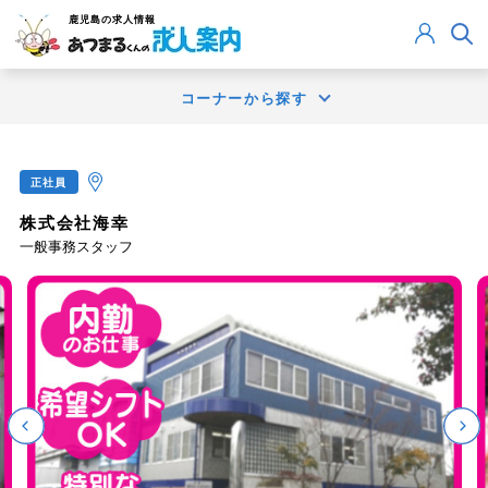
鹿児島
の求人情報
コーナーから探す
正社員
株式会社海幸
一般事務スタッフ