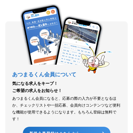
あつまるくん会員について
気になる求人をキープ！
ご希望の求人をお知らせ！
あつまるくん会員になると、応募の際の入力が不要となるほ
か、チェックリストや一括応募、会員向けコンテンツなど便利
な機能が使用できるようになります。もちろん登録は無料で
す！