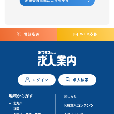
新規会員登録はこちらから
電話応募
WEB応募
ログイン
求人検索
地域から探す
おしらせ
北九州
お役立ちコンテンツ
福岡