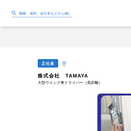
正社員
株式会社 TAMAYA
大型ウイング車ドライバー（長距離）