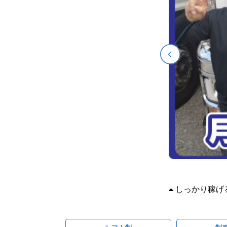
しっかり稼げる