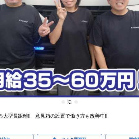
大型長距離!! 意見箱の設置で働き方も改善中!!