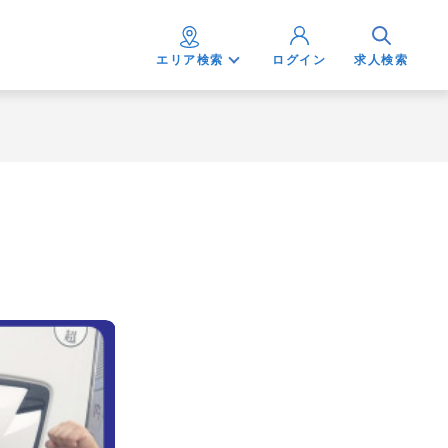
エリア検索
ログイン
求人検索