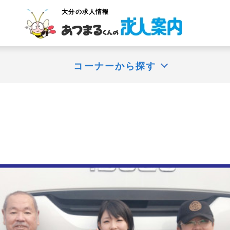
大分
の求人情報
コーナーから探す