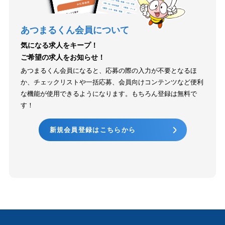
あつまるくん会員について
気になる求人をキープ！
ご希望の求人をお知らせ！
あつまるくん会員になると、応募の際の入力が不要となるほ
か、チェックリストや一括応募、会員向けコンテンツなど便利
な機能が使用できるようになります。もちろん登録は無料で
す！
新規会員登録はこちらから