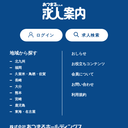
ログイン
求人検索
地域から探す
おしらせ
北九州
お役立ちコンテンツ
福岡
久留米・鳥栖・佐賀
会員について
長崎
お問い合わせ
大分
熊本
利用規約
宮崎
鹿児島
東海・名古屋