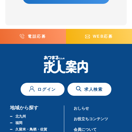
電話応募
WEB応募
ログイン
求人検索
地域から探す
おしらせ
北九州
お役立ちコンテンツ
福岡
久留米・鳥栖・佐賀
会員について