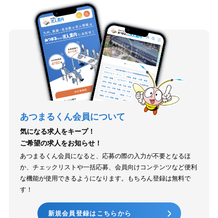
あつまるくん会員について
気になる求人をキープ！
ご希望の求人をお知らせ！
あつまるくん会員になると、応募の際の入力が不要となるほ
か、チェックリストや一括応募、会員向けコンテンツなど便利
な機能が使用できるようになります。もちろん登録は無料で
す！
新規会員登録はこちらから