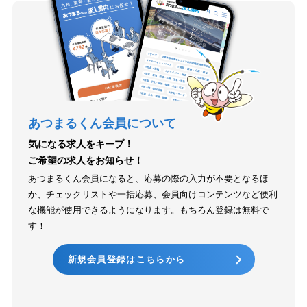
あつまるくん会員について
気になる求人をキープ！
ご希望の求人をお知らせ！
あつまるくん会員になると、応募の際の入力が不要となるほ
か、チェックリストや一括応募、会員向けコンテンツなど便利
な機能が使用できるようになります。もちろん登録は無料で
す！
新規会員登録はこちらから