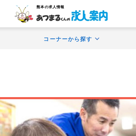
熊本
の求人情報
コーナーから探す