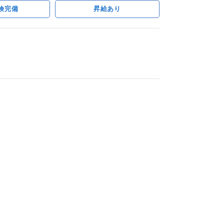
険完備
昇給あり