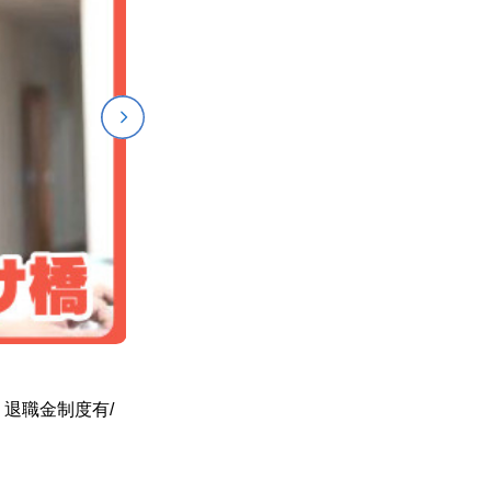
退職金制度有/