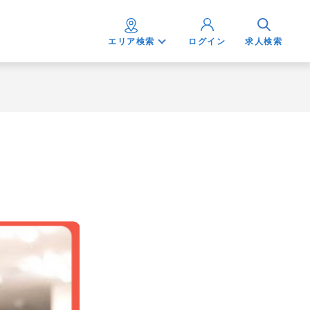
エリア検索
ログイン
求人検索