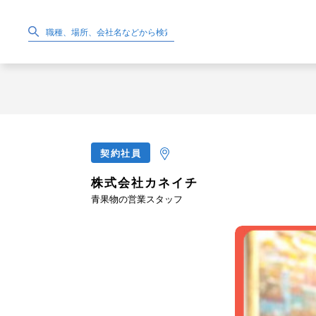
契約社員
株式会社カネイチ
青果物の営業スタッフ