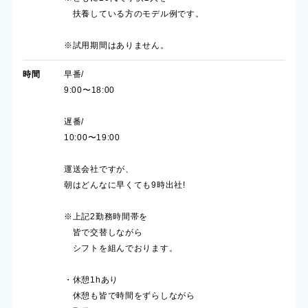
扶養している方のモデル例です。
※試用期間はありません。
時間
早番/
9:00〜18:00
遅番/
10:00〜19:00
運送会社ですが、
朝はどんなに早くても9時出社!
※上記2勤務時間帯を
皆で交替しながら
シフトを組んでおります。
・休憩1hあり
休憩も皆で時間をずらしながら