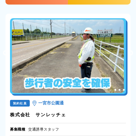
一宮市公園通
契約社員
株式会社 サンレッチェ
募集職種
交通誘導スタッフ