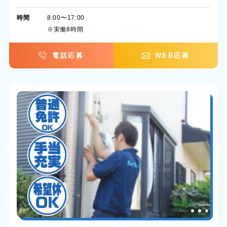
時間
8:00〜17:00
※実働8時間
電話応募
WEB応募