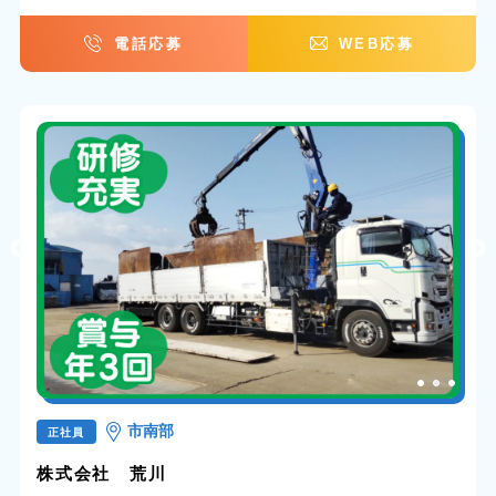
電話応募
WEB応募
市南部
正社員
株式会社 荒川