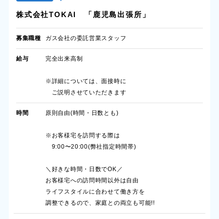
株式会社TOKAI 「鹿児島出張所」
募集職種
ガス会社の委託営業スタッフ
給与
完全出来高制
※詳細については、面接時に
ご説明させていただきます
時間
原則自由(時間・日数とも)
※お客様宅を訪問する際は
9:00〜20:00(弊社指定時間帯)
＼好きな時間・日数でOK／
お客様宅への訪問時間以外は自由
ライフスタイルに合わせて働き方を
調整できるので、家庭との両立も可能!!