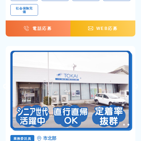
社会保険完
備
電話応募
WEB応募
市北部
業務委託員